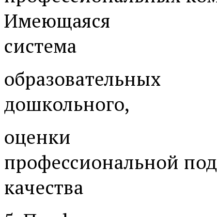
Имеющаяся
система
образовательных
дошкольного,
оценки
профессиональной под
качества