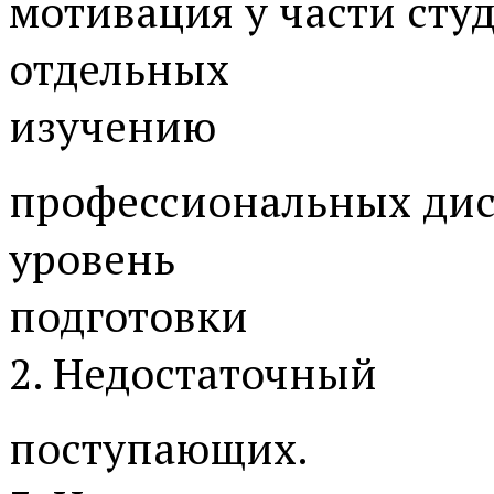
мотивация у части сту
отдельных
изучению
профессиональных ди
уровень
подготовки
2. Недостаточный
поступающих.