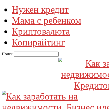
Нужен кредит
Мама с ребенком
Криптовалюта
Копирайтинг
Поиск