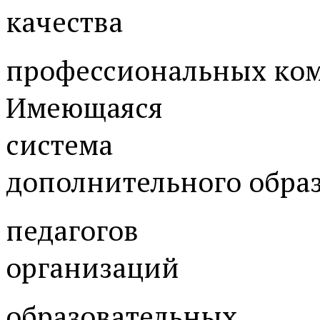
качества
профессиональных ко
Имеющаяся
система
дополнительного обра
педагогов
организаций
образовательных