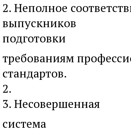
2. Неполное соответств
выпускников
подготовки
требованиям професс
стандартов.
2.
3. Несовершенная
система