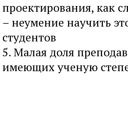
проектирования, как с
– неумение научить эт
студентов
5. Малая доля преподав
имеющих ученую степ