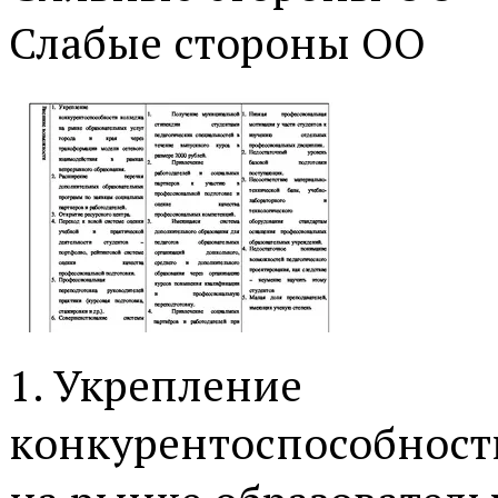
Слабые стороны ОО
1. Укрепление
конкурентоспособност