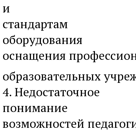
и
стандартам
оборудования
оснащения профессио
образовательных учре
4. Недостаточное
понимание
возможностей педагог