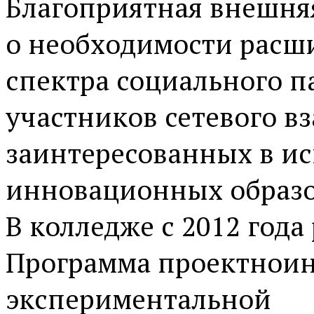
Благоприятная внешняя
о необходимости расш
спектра социального п
участников сетевого в
заинтересованных в и
инновационных образо
В колледже с 2012 года
Программа проектно­и
экспериментальной