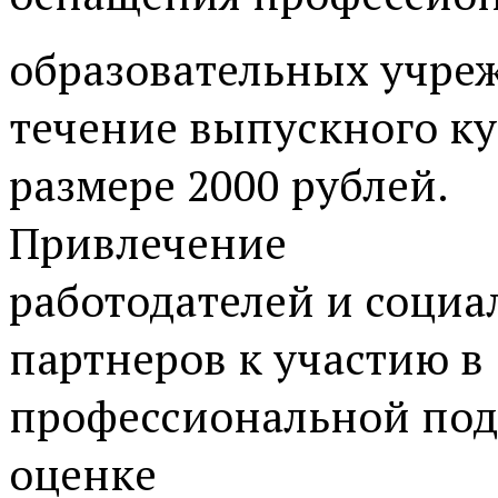
образовательных учре
течение выпускного ку
размере 2000 рублей.
Привлечение
работодателей и соци
партнеров к участию в
профессиональной под
оценке