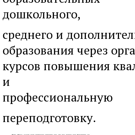
дошкольного,
среднего и дополнител
образования через ор
курсов повышения кв
и
профессиональную
переподготовку.