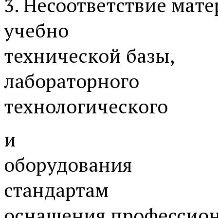
3. Несоответствие мате
учебно­
технической базы,
лабораторного
технологического
и
оборудования
стандартам
оснащения профессио