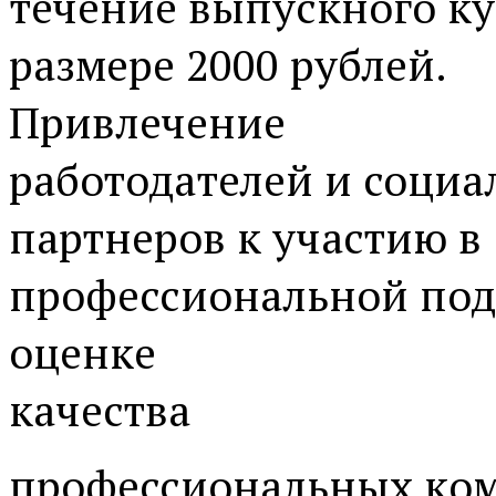
течение выпускного ку
размере 2000 рублей.
Привлечение
работодателей и соци
партнеров к участию в
профессиональной под
оценке
качества
профессиональных ко