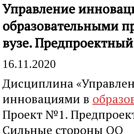
Управление иннова
образовательными п
вузе. Предпроектный
16.11.2020
Дисциплина «Управлен
инновациями в
образо
Проект №1. Предпроек
Сильные стороны ОО