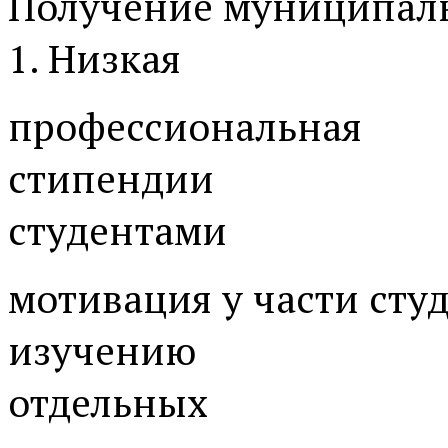
Получение муниципал
1. Низкая
профессиональная
стипендии
студентами
мотивация у части сту
изучению
отдельных