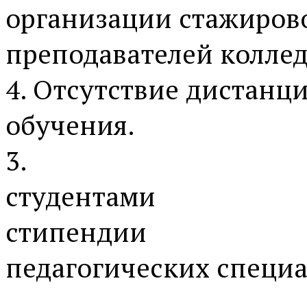
организации стажиров
преподавателей коллед
4. Отсутствие дистан
обучения.
3.
студентами
стипендии
педагогических специа