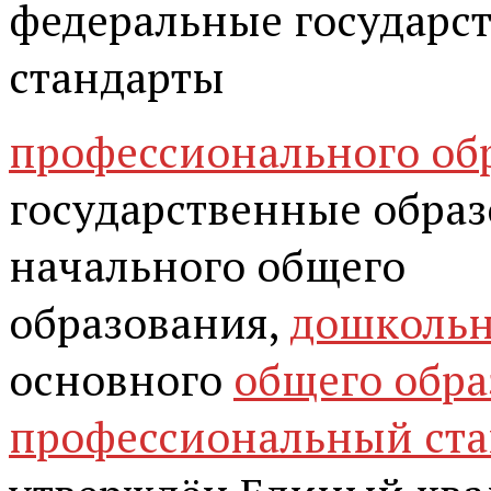
федеральные государс
стандарты
профессионального об
государственные обра
начального общего
образования,
дошкольн
основного
общего обра
профессиональный ста