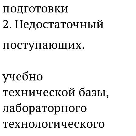
подготовки
2. Недостаточный
поступающих.
учебно­
технической базы,
лабораторного
технологического