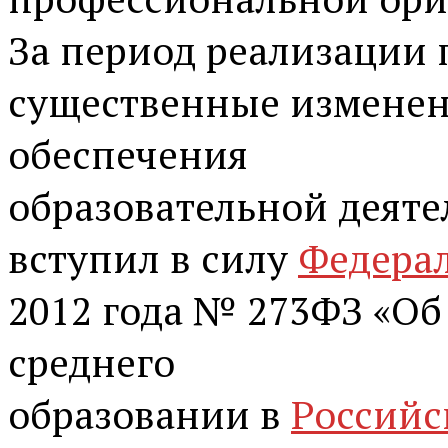
За период реализации
существенные изменен
обеспечения
образовательной деяте
вступил в силу
Федера
2012 года № 273­ФЗ «Об
среднего
образовании в
Российс