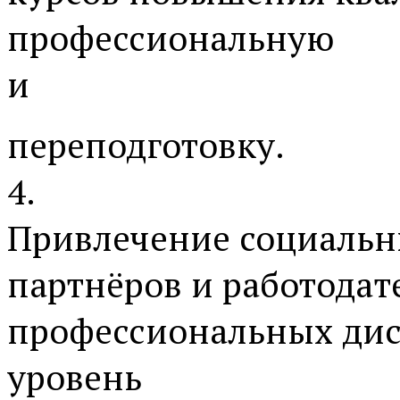
профессиональную
и
переподготовку.
4.
Привлечение социаль
партнёров и работодат
профессиональных ди
уровень