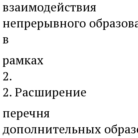
взаимодействия
непрерывного образов
в
рамках
2.
2. Расширение
перечня
дополнительных образ