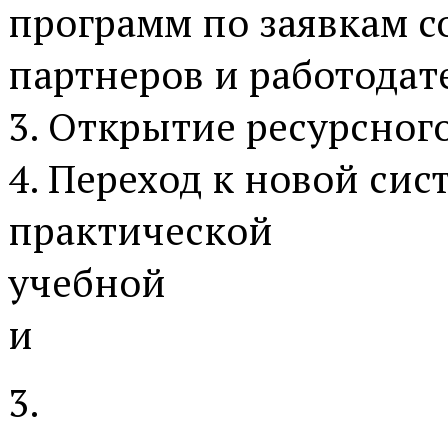
программ по заявкам 
партнеров и работодат
3. Открытие ресурсного
4. Переход к новой сис
практической
учебной
и
3.