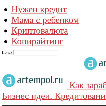
Нужен кредит
Мама с ребенком
Криптовалюта
Копирайтинг
Поиск
Как зара
Бизнес идеи. Кредитовани