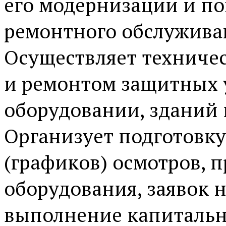
его модернизации и п
ремонтного обслужива
Осуществляет техничес
и ремонтом защитных 
оборудовании, зданий 
Организует подготовк
(графиков) осмотров, 
оборудования, заявок 
выполнение капитальн