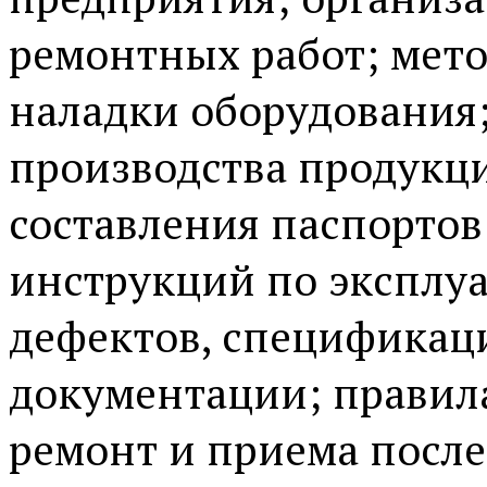
ремонтных работ; мето
наладки оборудования
производства продукц
составления паспортов
инструкций по эксплуа
дефектов, спецификац
документации; правила
ремонт и приема после