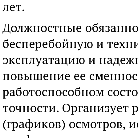
лет.
Должностные обязанно
бесперебойную и техн
эксплуатацию и надеж
повышение ее сменнос
работоспособном сост
точности. Организует 
(графиков) осмотров, 