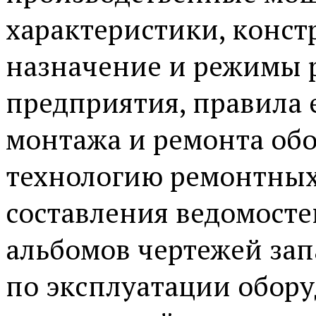
характеристики, конст
назначение и режимы 
предприятия, правила 
монтажа и ремонта об
технологию ремонтных
составления ведомосте
альбомов чертежей зап
по эксплуатации обору