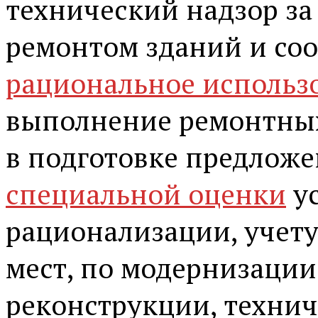
технический надзор за
ремонтом зданий и со
рациональное использ
выполнение ремонтных
в подготовке предлож
специальной оценки
ус
рационализации, учет
мест, по модернизации
реконструкции, техни