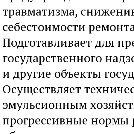
травматизма, снижени
себестоимости ремонта
Подготавливает для пр
государственного над
и другие объекты госу
Осуществляет техничес
эмульсионным хозяйст
прогрессивные нормы 