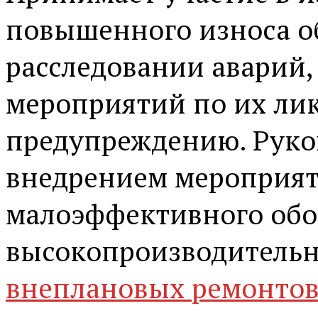
повышенного износа об
расследовании аварий,
мероприятий по их ли
предупреждению. Руко
внедрением мероприят
малоэффективного обо
высокопроизводитель
внеплановых ремонто