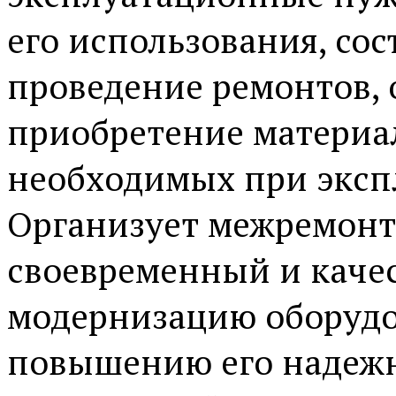
его использования, со
проведение ремонтов,
приобретение материал
необходимых при эксп
Организует межремонт
своевременный и каче
модернизацию оборудо
повышению его надежн