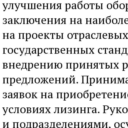
улучшения работы обор
заключения на наиболе
на проекты отраслевых
государственных станд
внедрению принятых р
предложений. Принима
заявок на приобретени
условиях лизинга. Рук
и подразделениями, о