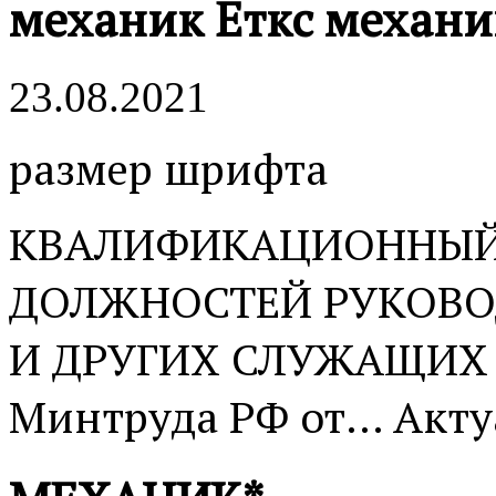
механик Еткс механи
23.08.2021
размер шрифта
КВАЛИФИКАЦИОННЫЙ
ДОЛЖНОСТЕЙ РУКОВО
И ДРУГИХ СЛУЖАЩИХ (
Минтруда РФ от... Акту