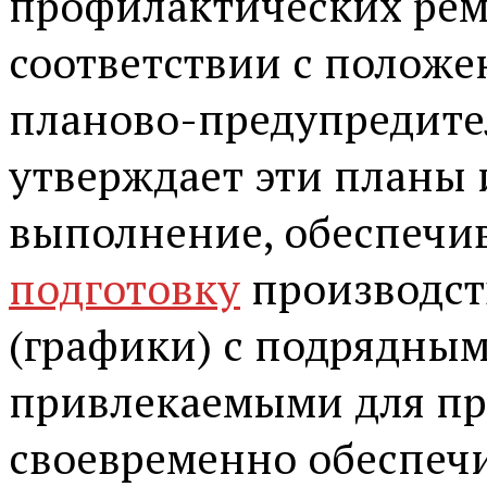
профилактических рем
соответствии с полож
планово-предупредите
утверждает эти планы 
выполнение, обеспечи
подготовку
производст
(графики) с подрядны
привлекаемыми для пр
своевременно обеспеч