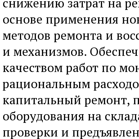
снижению затрат на ре
основе применения но
методов ремонта и вос
и механизмов. Обеспеч
качеством работ по мо
рациональным расходо
капитальный ремонт, 
оборудования на склад
проверки и предъявлен