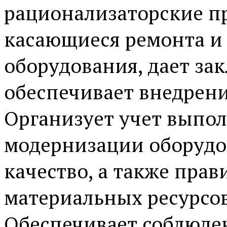
рационализаторские п
касающиеся ремонта и
оборудования, дает за
обеспечивает внедрен
Организует учет выпол
модернизации оборудо
качество, а также пра
материальных ресурсов
Обеспечивает соблюде