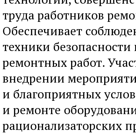
труда работников рем
Обеспечивает соблюде
техники безопасности
ремонтных работ. Участ
внедрении мероприяти
и благоприятных услов
и ремонте оборудовани
рационализаторских п