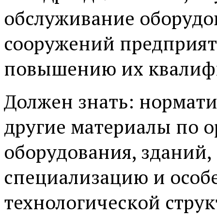
обслуживание оборудо
сооружений предприяти
повышению их квалиф
Должен знать: нормати
другие материалы по 
оборудования, зданий,
специализацию и особ
технологической струк