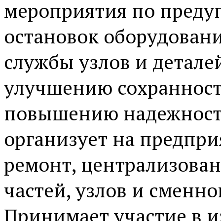
мероприятия по пред
остановок оборудовани
службы узлов и детале
улучшению сохранност
повышению надежности
организует на предпр
ремонт, централизован
частей, узлов и сменно
Принимает участие в 