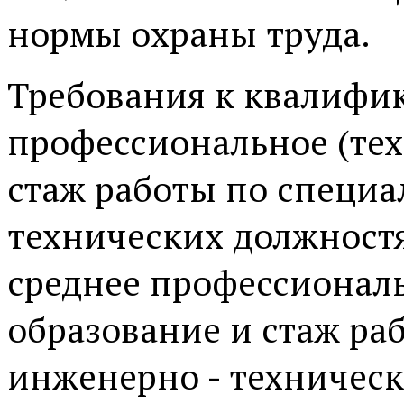
нормы охраны труда.
Требования к квалифи
профессиональное (тех
стаж работы по специа
технических должностя
среднее профессиональ
образование и стаж ра
инженерно - техническ