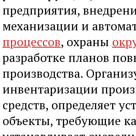
предприятия, внедрен
механизации и автома
процессов
, охраны
окр
разработке планов по
производства. Организ
инвентаризации произ
средств, определяет у
объекты, требующие ка