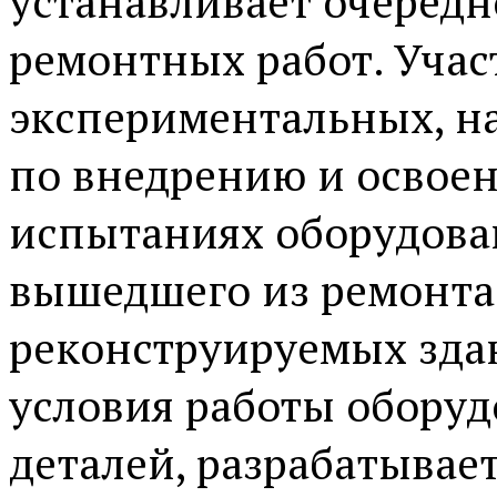
устанавливает очередн
ремонтных работ. Учас
экспериментальных, на
по внедрению и осво
испытаниях оборудован
вышедшего из ремонта
реконструируемых зда
условия работы оборуд
деталей, разрабатывае