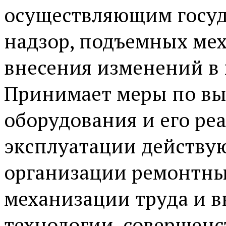
осуществляющим госуд
надзор, подъемных мех
внесения изменений в 
Принимает меры по вы
оборудования и его ре
эксплуатации действу
организации ремонтных
механизации труда и 
технологии, совершен