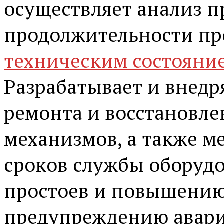
осуществляет анализ п
продолжительности про
техническим состояни
Разрабатывает и внедр
ремонта и восстановле
механизмов, а также 
сроков службы оборудо
простоев и повышению
предупреждению авари