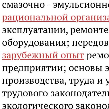
смазочно - эмульсионн
рациональной организ
эксплуатации, ремонт
оборудования; передо
зарубежный опыт
ремо
предприятии; основы 
производства, труда и
трудового законодател
экологического законо