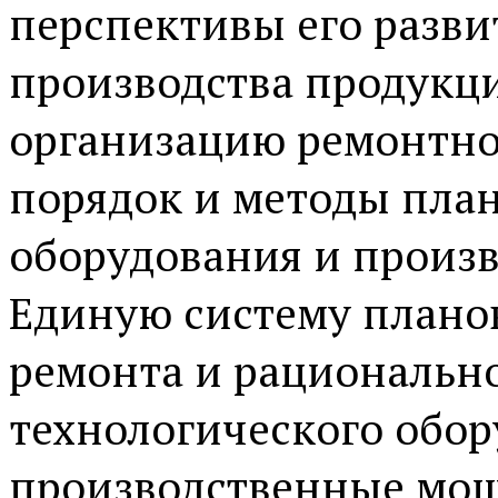
перспективы его разви
производства продукц
организацию ремонтно
порядок и методы пла
оборудования и произв
Единую систему плано
ремонта и рациональн
технологического обор
производственные мощ