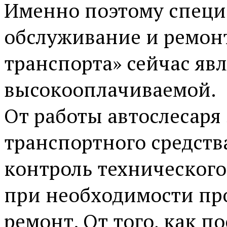
Именно поэтому специ
обслуживание и ремон
транспорта» сейчас яв
высокооплачиваемой.
От работы автослесаря
транспортного средств
контроль технического
при необходимости пр
ремонт. От того, как по