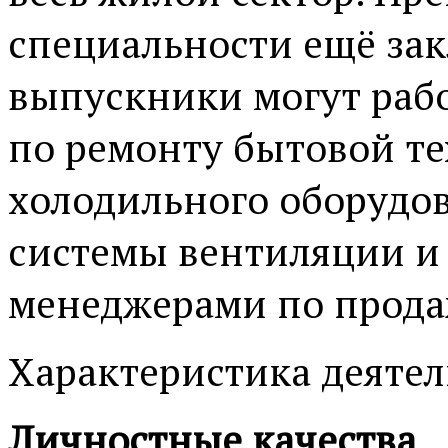
специальности ещё зак
выпускники могут рабо
по ремонту бытовой те
холодильного оборудов
системы вентиляции и
менеджерами по продаж
Характеристика деятел
Личностные качества