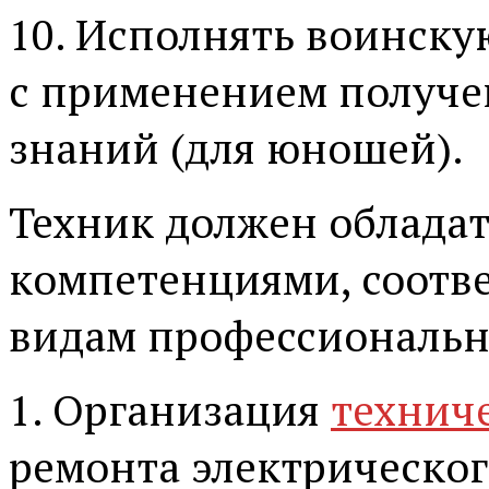
10. Исполнять воинскую
с применением получ
знаний (для юношей).
Техник должен облада
компетенциями, соот
видам профессиональн
1. Организация
технич
ремонта электрическог