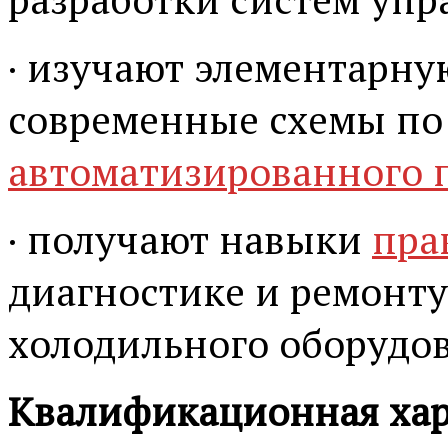
· изучают элементарну
современные схемы по
автоматизированного 
· получают навыки
пра
диагностике и ремонт
холодильного оборудо
Квалификационная хар