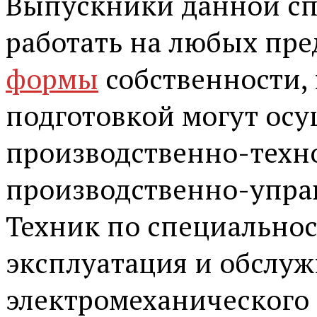
Выпускники данной сп
работать на любых пр
формы
собственности, 
подготовкой могут осу
производственно-техн
производственно-упра
Техник по специальнос
эксплуатация и обслуж
электромеханического