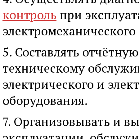
контроль
при эксплуат
электромеханического
5. Составлять отчётну
техническому обслужи
электрического и элек
оборудования.
7. Организовывать и в
эксплуатации, обслуж