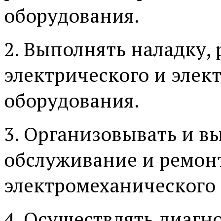
оборудования.
2. Выполнять наладку,
электрического и элек
оборудования.
3. Организовывать и в
обслуживание и ремонт
электромеханического
4. Осуществлять диагн