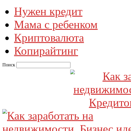
Нужен кредит
Мама с ребенком
Криптовалюта
Копирайтинг
Поиск