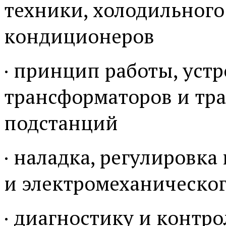
техники, холодильного
кондиционеров
· принцип работы, уст
трансформаторов и тр
подстанций
· наладка, регулировка
и электромеханическог
· диагностику и контр