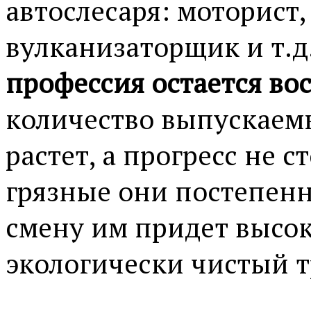
автослесаря: моторист,
вулканизаторщик и т.д
профессия остается во
количество выпускаем
растет, а прогресс не 
грязные они постепенн
смену им придет высо
экологически чистый т