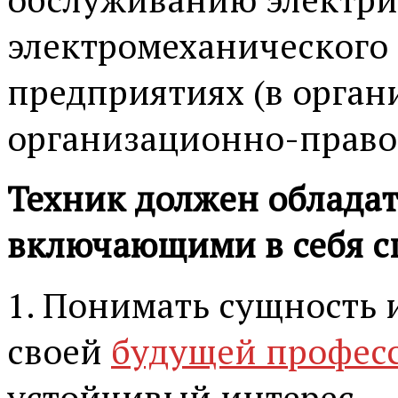
электромеханического
предприятиях (в орган
организационно-право
Техник должен облада
включающими в себя с
1. Понимать сущность 
своей
будущей профес
устойчивый интерес.