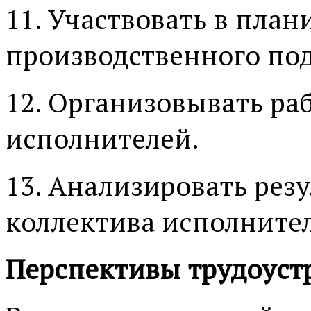
11. Участвовать в пла
производственного по
12. Организовывать ра
исполнителей.
13. Анализировать рез
коллектива исполните
Перспективы трудоуст