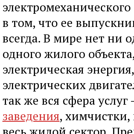
электромеханического 
в том, что ее выпускни
всегда. В мире нет ни 
одного жилого объекта,
электрическая энергия
электрических двигател
так же вся сфера услуг
заведения
, химчистки,
весь жилой сектор. Пр