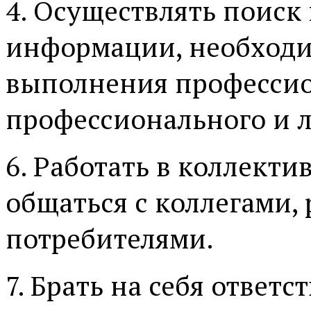
4. Осуществлять поиск
информации, необходи
выполнения профессио
профессионального и л
6. Работать в коллекти
общаться с коллегами,
потребителями.
7. Брать на себя ответс