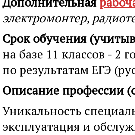
Дополнительная
рабоч
электромонтер, радиот
Срок обучения (учитыв
на базе 11 классов - 2 
по результатам ЕГЭ (ру
Описание профессии (
Уникальность специаль
эксплуатация и обслуж