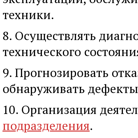
техники.
8. Осуществлять диагн
технического состояни
9. Прогнозировать отка
обнаруживать дефекты
10. Организация деяте
подразделения
.