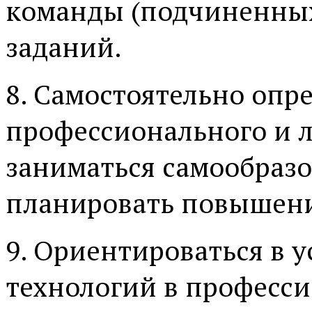
команды (подчиненных
заданий.
8. Самостоятельно опр
профессионального и л
заниматься самообразо
планировать повышен
9. Ориентироваться в 
технологий в професси