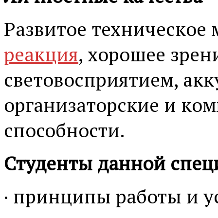
Развитое техническое
реакция
, хорошее зре
световосприятием, акк
организаторские и ко
способности.
Студенты данной спец
· принципы работы и у