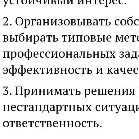
2. Организовывать соб
выбирать типовые мет
профессиональных зада
эффективность и качес
3. Принимать решения 
нестандартных ситуаци
ответственность.