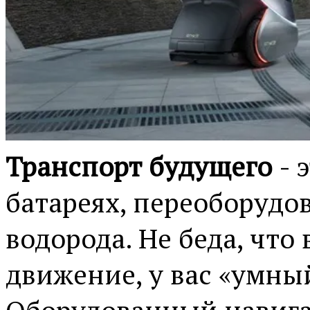
Транспорт будущего
- 
батареях, переоборудо
водорода. Не беда, что
движение, у вас «умны