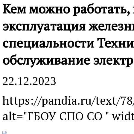
Кем можно работать,
эксплуатация железн
специальности Техни
обслуживание электр
22.12.2023
https://pandia.ru/text/7
alt="ГБОУ СПО СО " widt