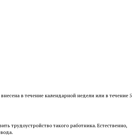
 внесена в течение календарной недели или в течение 5
вить трудоустройство такого работника. Естественно,
вода.