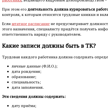
При этом его
деятельность должна курироваться рабо
контроля, к которым относятся трудовые книжки и вкл
Если
штатное расписание
не предусматривает должност
этого назначения, специалисту придётся получить инфо
ответственность наряду с руководителем.
Какие записи должны быть в ТК?
Трудовая каждого работника должна содержать опреде
личные данные (Ф.И.О.);
дата рождения;
образование;
специальность;
дата заполнения.
Эти сведения должны содержать:
дату приёма;