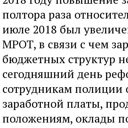
полтора раза относител
июле 2018 был увеличе
МРОТ, в связи с чем за
бюджетных структур н
сегодняшний день рефо
сотрудникам полиции
заработной платы, про
положениям, оклады п