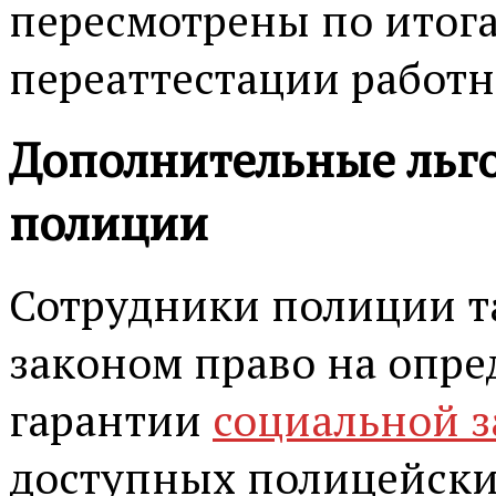
пересмотрены по итог
переаттестации работн
Дополнительные льго
полиции
Сотрудники полиции т
законом право на опре
гарантии
социальной 
доступных полицейским