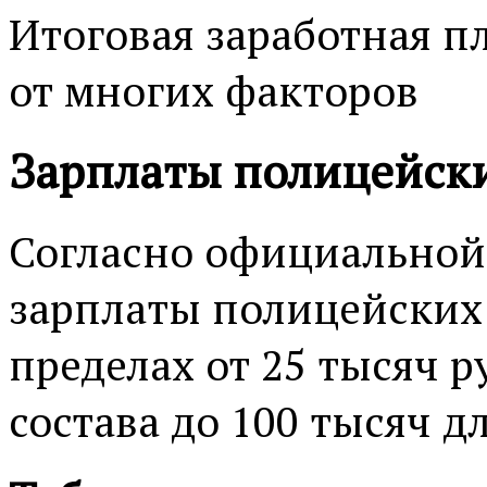
Итоговая заработная п
от многих факторов
Зарплаты полицейски
Согласно официальной 
зарплаты полицейских 
пределах от 25 тысяч р
состава до 100 тысяч д