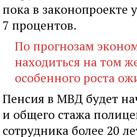
пока в законопроекте 
7 процентов.
По прогнозам эконом
находиться на том ж
особенного роста ож
Пенсия в МВД будет на
и общего стажа полице
сотрудника более 20 ле