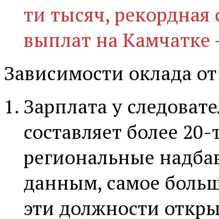
ти тысяч, рекордная
выплат на Камчатке -
Зависимости оклада о
Зарплата у следоват
составляет более 20-
региональные надбав
данным, самое больш
эти должности откр