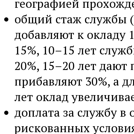
географией прохожд
общий стаж службы (
добавляют к окладу 
15%, 10–15 лет служ
20%, 15–20 лет дают 
прибавляют 30%, а д
лет оклад увеличивае
доплата за службу в
рискованных услови