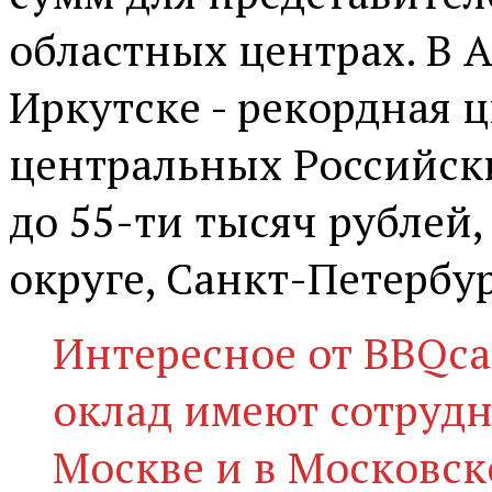
областных центрах. В А
Иркутске - рекордная ц
центральных Российски
до 55-ти тысяч рублей
округе, Санкт-Петербург
Интересное от BBQca
оклад имеют сотрудн
Москве и в Московско