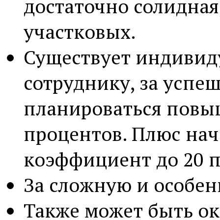
достаточно солидная,
участковых.
Существует индивид
сотруднику, за успе
планироваться повы
процентов. Плюс на
коэффициент до 20 п
За сложную и особе
Также может быть ок