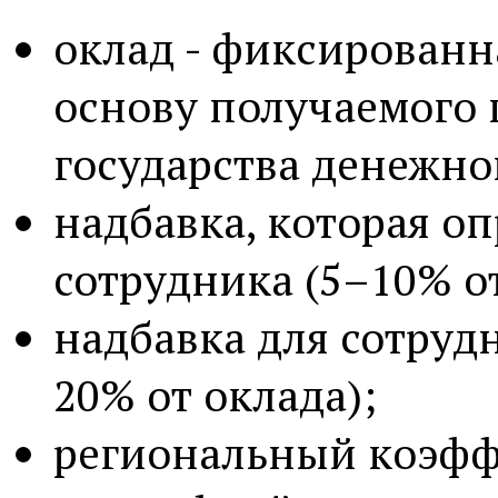
оклад - фиксированн
основу получаемого
государства денежно
надбавка, которая о
сотрудника (5–10% от
надбавка для сотруд
20% от оклада);
региональный коэфф