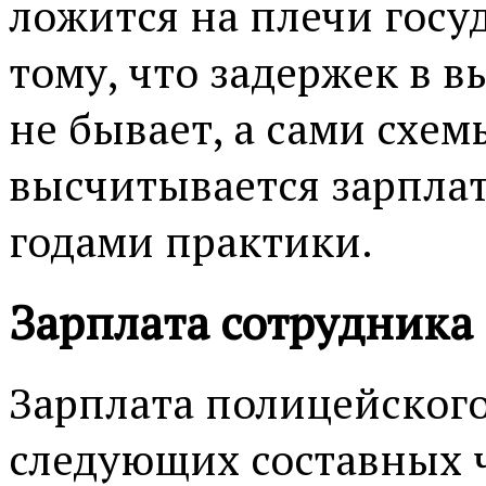
ложится на плечи госуд
тому, что задержек в 
не бывает, а сами схем
высчитывается зарпла
годами практики.
Зарплата сотрудника
Зарплата полицейског
следующих составных 