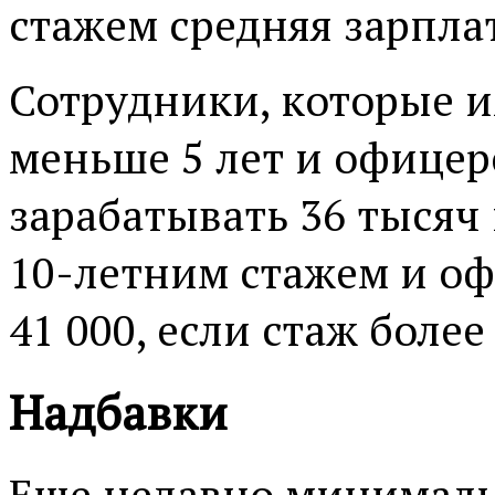
стажем средняя зарплат
Сотрудники, которые 
меньше 5 лет и офицер
зарабатывать 36 тысяч
10-летним стажем и оф
41 000, если стаж более 
Надбавки
Еще недавно минималь