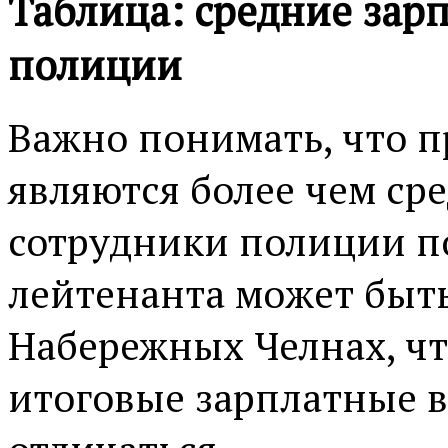
Таблица: средние зар
полиции
Важно понимать, что 
являются более чем ср
сотрудники полиции п
лейтенанта может быть
Набережных Челнах, чт
итоговые зарплатные в