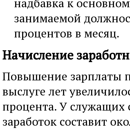
надбавка к основном
занимаемой должност
процентов в месяц.
Начисление заработн
Повышение зарплаты п
выслуге лет увеличило
процента. У служащих с
заработок составит око