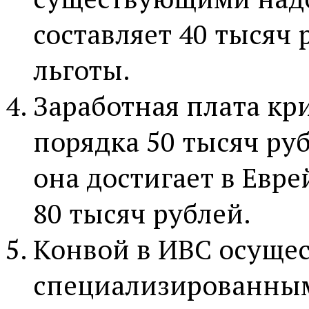
составляет 40 тысяч 
льготы.
Заработная плата кр
порядка 50 тысяч ру
она достигает в Евре
80 тысяч рублей.
Конвой в ИВС осущес
специализированным