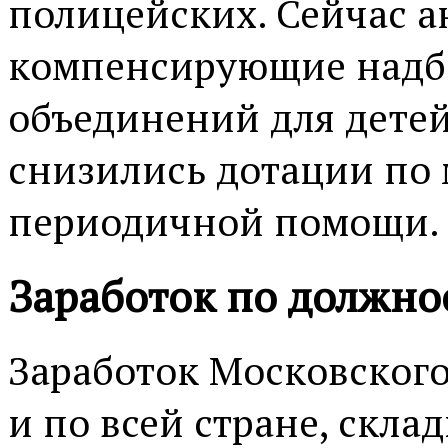
полицейских. Сейчас 
компенсирующие надба
объединений для детей
снизились дотации по
периодичной помощи.
Заработок по должно
Заработок Московского
и по всей стране, скла