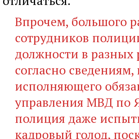
отличаться.
Впрочем, большого р
сотрудников полици
должности в разных р
согласно сведениям,
исполняющего обяза
управления МВД по 
полиция даже испыт
кадровый голод, поск