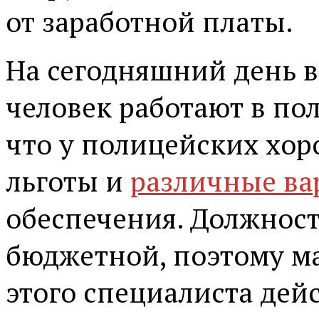
от заработной платы.
На сегодняшний день в
человек работают в по
что у полицейских хор
льготы и
различные в
обеспечения. Должност
бюджетной, поэтому м
этого специалиста дей