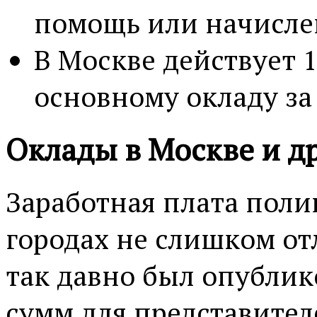
помощь или начисле
В Москве действует 
основному окладу за
Оклады в Москве и д
Заработная плата поли
городах не слишком от
так давно был опублик
сумм для представител