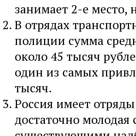
занимает 2-е место, 
В отрядах транспорт
полиции сумма средн
около 45 тысяч рубле
один из самых привл
тысяч.
Россия имеет отряды
достаточно молодая с
существующими надб