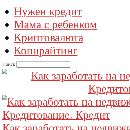
Нужен кредит
Мама с ребенком
Криптовалюта
Копирайтинг
Поиск
Как заработать на недвиж