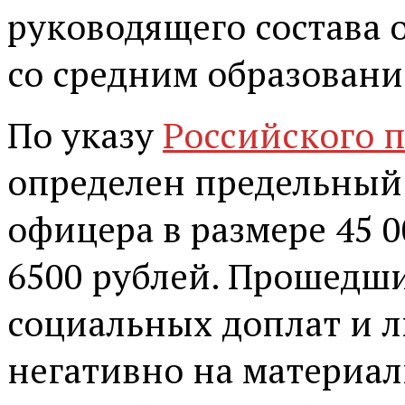
руководящего состава 
со средним образовани
По указу
Российского 
определен предельный
офицера в размере 45 0
6500 рублей. Прошедш
социальных доплат и л
негативно на материа