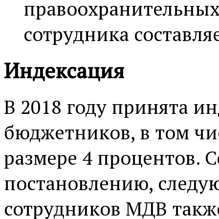
правоохранительных 
сотрудника составляе
Индексация
В 2018 году принята ин
бюджетников, в том чи
размере 4 процентов. С
постановлению, следую
сотрудников MДB также