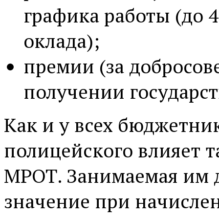
графика работы (до 
оклада);
премии (за добросов
получении государст
Как и у всех бюджетник
полицейского влияет 
МРОТ. Занимаемая им 
значение при начислен