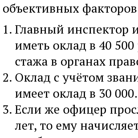
объективных факторов
Главный инспектор и
иметь оклад в 40 500
стажа в органах прав
Оклад с учётом зван
имеет оклад в 30 000.
Если же офицер прос
лет, то ему начисля