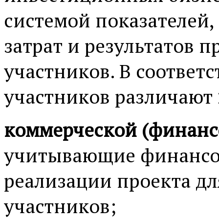
системой показателей
затрат и результатов 
участников. В соответ
участников различают
коммерческой (финанс
учитывающие финансо
реализации проекта дл
участников;