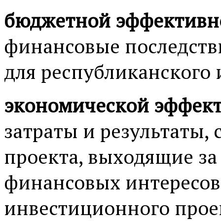
бюджетной эффективн
финансовые последств
для республиканского 
экономической эффек
затраты и результаты,
проекта, выходящие з
финансовых интересов
инвестиционного прое