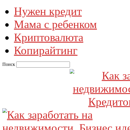
Нужен кредит
Мама с ребенком
Криптовалюта
Копирайтинг
Поиск