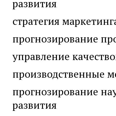
развития
стратегия маркетинг
прогнозирование пр
управление качеств
производственные 
прогнозирование на
развития