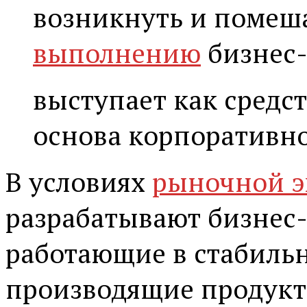
возникнуть и помеш
выполнению
бизнес-
выступает как средс
основа корпоративн
В условиях
рыночной 
разрабатывают бизнес
работающие в стабиль
производящие продукт