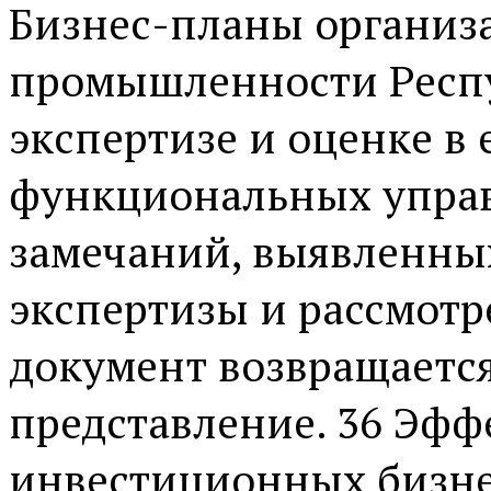
Бизнес-планы организ
промышленности Респу
экспертизе и оценке в 
функциональных упра
замечаний, выявленных
экспертизы и рассмотр
документ возвращается
представление. 36 Эфф
инвестиционных бизне