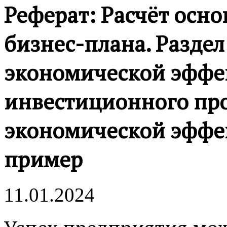
Реферат: Расчёт осн
бизнес-плана. Раздел
экономической эффе
инвестиционного пр
экономической эффе
пример
11.01.2024