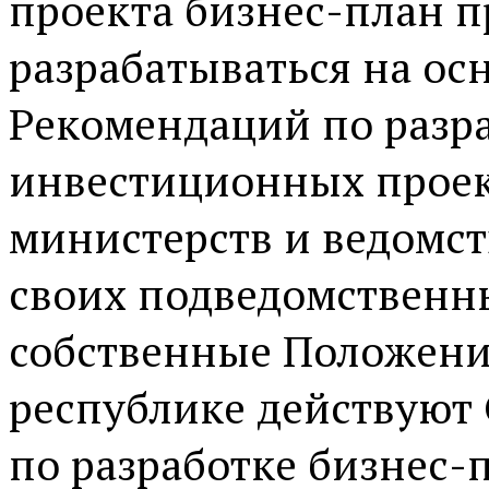
проекта бизнес-план 
разрабатываться на ос
Рекомендаций по разр
инвестиционных проект
министерств и ведомст
своих подведомственн
собственные Положения
республике действуют
по разработке бизнес-