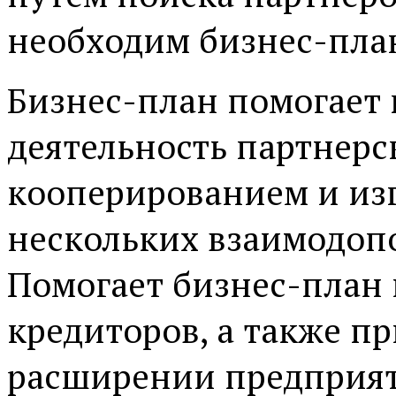
необходим бизнес-пла
Бизнес-план помогает
деятельность партнерс
кооперированием и из
нескольких взаимодоп
Помогает бизнес-план 
кредиторов, а также п
расширении предприя