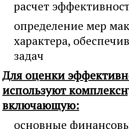
расчет эффективнос
определение мер мак
характера, обеспечи
задач
Для оценки эффективн
используют комплексн
включающую:
основные финансовы