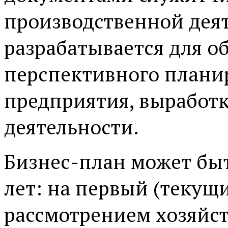
производственной дея
разрабатывается для о
перспективного плани
предприятия, выработк
деятельности.
Бизнес-план может быт
лет: на первый (текущ
рассмотрением хозяйс