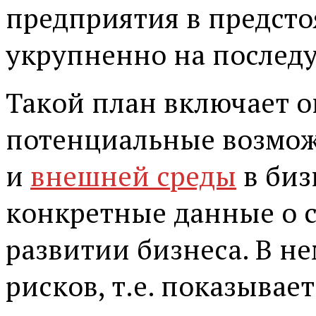
предприятия в предсто
укрупненно на послед
Такой план включает о
потенциальные возмож
и
внешней среды
в биз
конкретные данные о с
развитии бизнеса. В н
рисков, т.е. показывае