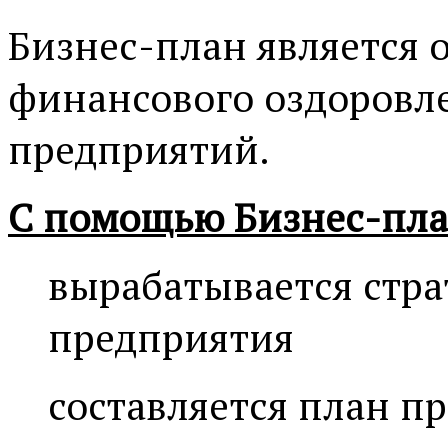
Бизнес-план является
финансового оздоровл
предприятий.
С помощью Бизнес-пла
вырабатывается стр
предприятия
составляется план п