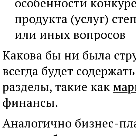
особенности конкур
продукта (услуг) сте
или иных вопросов
Какова бы ни была стр
всегда будет содержат
разделы, такие как
мар
финансы.
Аналогично бизнес-пл