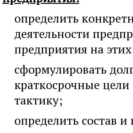
определить конкрет
деятельности предпр
предприятия на этих
сформулировать дол
краткосрочные цели 
тактику;
определить состав и 