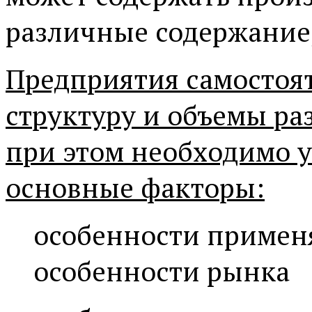
различные содержание
Предприятия самостоя
структуру и объемы ра
при этом необходимо 
основные факторы:
особенности примен
особенности рынка