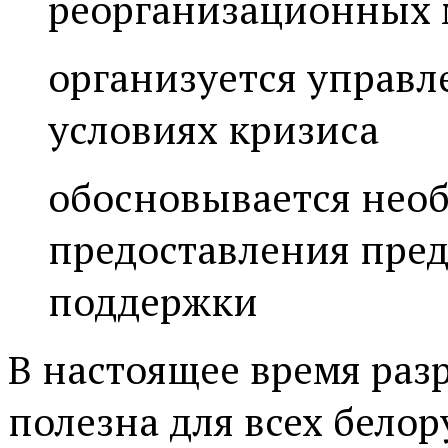
реорганизационных
организуется управл
условиях кризиса
обосновывается нео
предоставления пре
поддержки
В настоящее время раз
полезна для всех белор