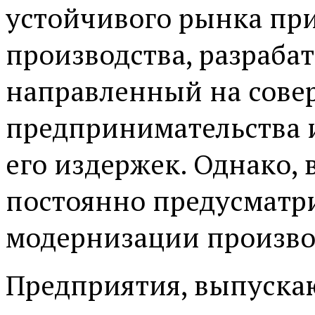
устойчивого рынка при
производства, разраба
направленный на сове
предпринимательства 
его издержек. Однако, 
постоянно предусматр
модернизации произво
Предприятия, выпуск