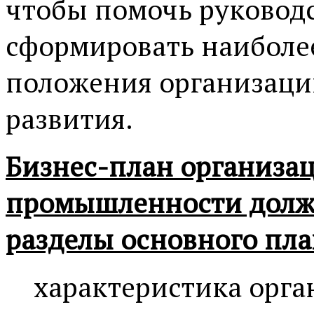
чтобы помочь руковод
сформировать наиболе
положения организаци
развития.
Бизнес-план организа
промышленности долже
разделы основного пла
характеристика орга