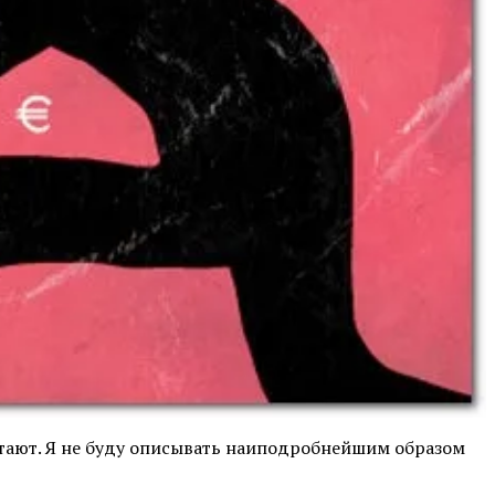
ботают. Я не буду описывать наиподробнейшим образом