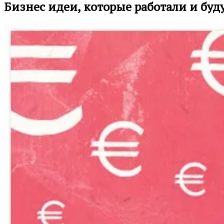
Бизнес идеи, которые работали и буду