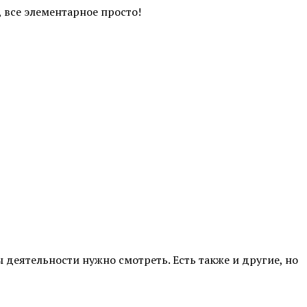
, все элементарное просто!
 деятельности нужно смотреть. Есть также и другие, но