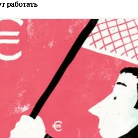
т работать