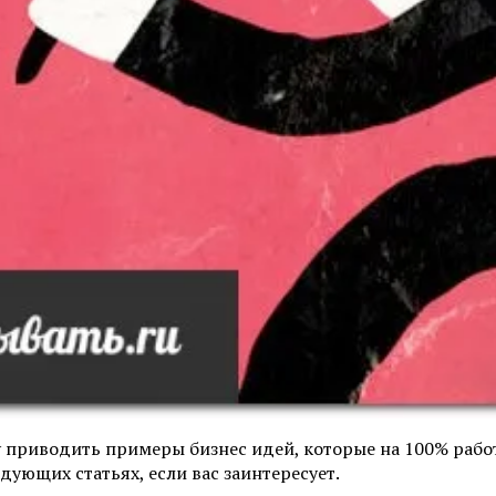
уду приводить примеры бизнес идей, которые на 100% ра
ующих статьях, если вас заинтересует.