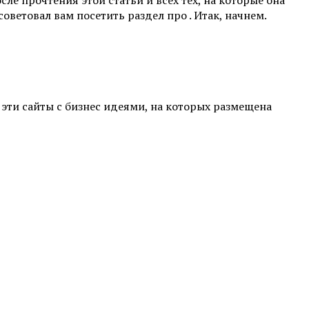
советовал вам посетить раздел про . Итак, начнем.
е эти сайты с бизнес идеями, на которых размещена