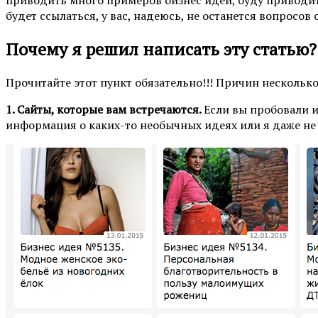
будет ссылаться, у вас, надеюсь, не останется вопросов 
Почему я решил написать эту статью?
Прочитайте этот пункт обязательно!!! Причин несколько
1. Сайты, которые вам встречаются.
Если вы пробовали и
информация о каких-то необычных идеях или я даже не з