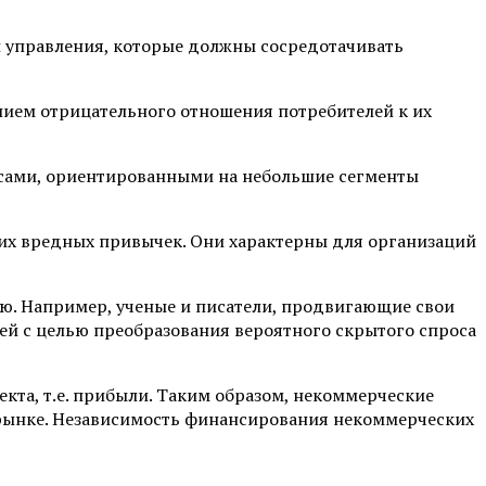
 управления, которые должны сосредотачивать
нием отрицательного отношения потребителей к их
сами, ориентированными на небольшие сегменты
их вредных привычек. Они характерны для организаций
ю. Например, ученые и писатели, продвигающие свои
ей с целью преобразования вероятного скрытого спроса
кта, т.е. прибыли. Таким образом, некоммерческие
 рынке. Независимость финансирования некоммерческих