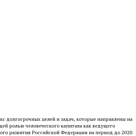
кс долгосрочных целей и задач, которые направлены на
щей ролью человеческого капитала как ведущего
ого развития Российской Федерации на период до 2020