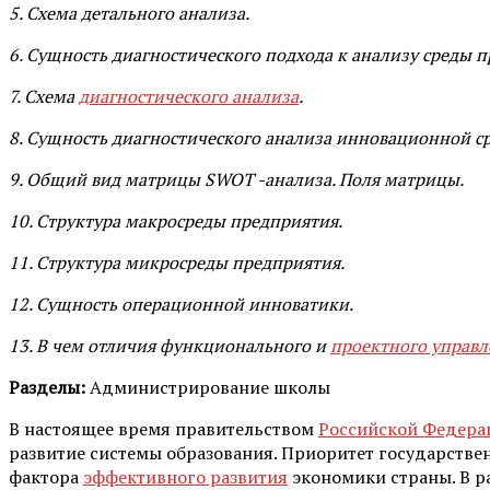
5. Схема детального анализа.
6. Сущность диагностического подхода к анализу среды 
7. Схема
диагностического анализа
.
8. Сущность диагностического анализа инновационной с
9. Общий вид матрицы
SWOT
-анализа. Поля матрицы.
10. Структура макросреды предприятия.
11. Структура микросреды предприятия.
12. Сущность операционной инноватики.
13. В чем отличия функционального и
проектного управл
Разделы:
Администрирование школы
В настоящее время правительством
Российской Федера
развитие системы образования. Приоритет государствен
фактора
эффективного развития
экономики страны. В р