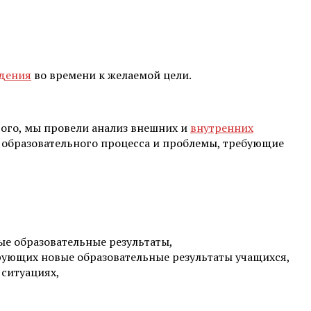
ждения
во времени к желаемой цели.
ого, мы провели анализ внешних и
внутренних
образовательного процесса и проблемы, требующие
ые образовательные результаты,
рующих новые образовательные результаты учащихся,
ситуациях,