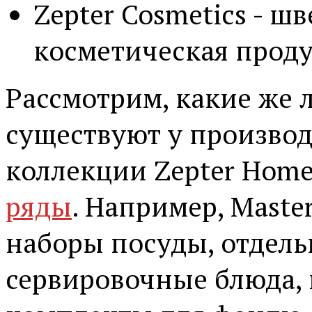
Zepter Cosmetics - ш
косметическая проду
Рассмотрим, какие же
существуют у производи
коллекции Zepter Home 
ряды
. Например, Maste
наборы посуды, отдель
сервировочные блюда, 