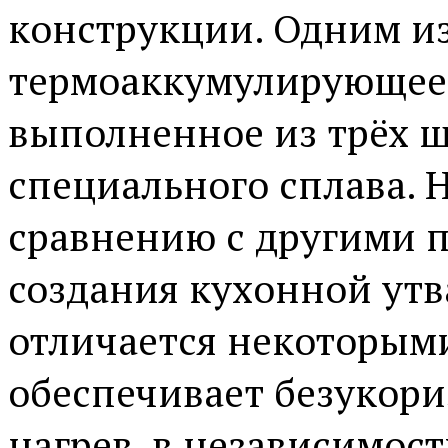
конструкции. Одним из
термоаккумулирующее 
выполненное из трёх 
специального сплава. 
сравнению с другими 
создания кухонной ут
отличается некоторым
обеспечивает безукор
нагрев, в независимост