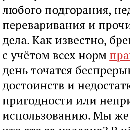
любого подгорания, не
переваривания и прочи
дела. Как известно, б
с учётом всех норм
пра
день точатся беспреры
достоинств и недостатк
пригодности или непр
использованию. Мы же 