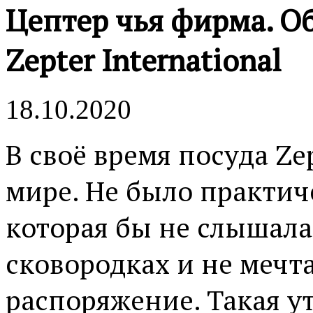
Цептер чья фирма. О
Zepter International
18.10.2020
В своё время посуда Ze
мире. Не было практич
которая бы не слышала
сковородках и не мечта
распоряжение. Такая у