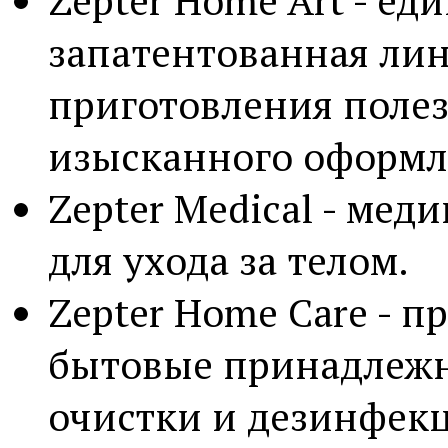
запатентованная лин
приготовления полез
изысканного оформл
Zepter Medical - мед
для ухода за телом.
Zepter Home Care - 
бытовые принадлежн
очистки и дезинфек