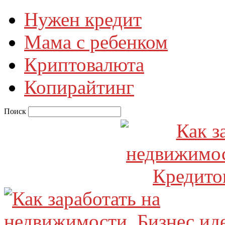
Нужен кредит
Мама с ребенком
Криптовалюта
Копирайтинг
Поиск