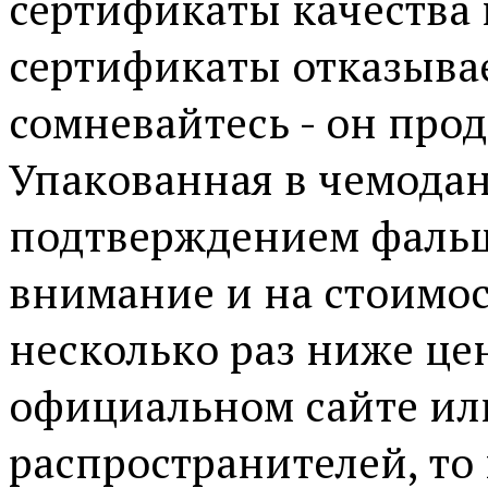
сертификаты качества 
сертификаты отказывает
сомневайтесь - он про
Упакованная в чемодан
подтверждением фальш
внимание и на стоимос
несколько раз ниже це
официальном сайте ил
распространителей, то 