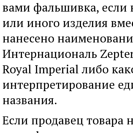
вами фальшивка, если 
или иного изделия вме
нанесено наименование
Интернациональ Zepter,
Royal Imperial либо как
интерпретирование ед
названия.
Если продавец товара 