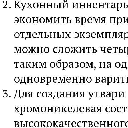
Кухонный инвентарь
экономить время при
отдельных экземпляр
можно сложить четыр
таким образом, на о
одновременно варить
Для создания утвари
хромоникелевая сост
высококачественного