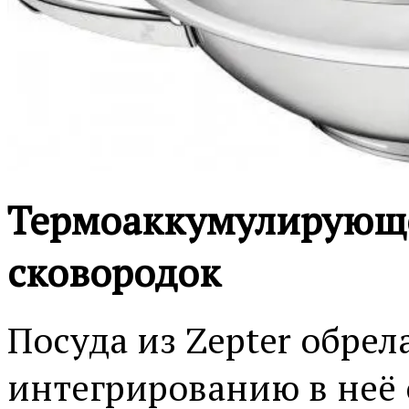
Термоаккумулирующе
сковородок
Посуда из Zepter обрел
интегрированию в неё