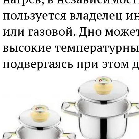
пользуется владелец и
или газовой. Дно може
высокие температурные
подвергаясь при этом 