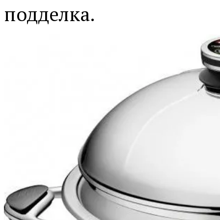
подделка.