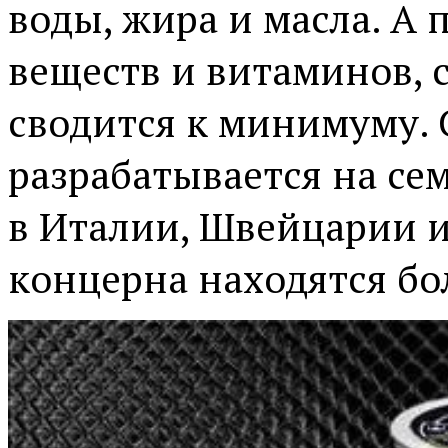
воды, жира и масла. А
веществ и витаминов, 
сводится к минимуму. 
разрабатывается на се
в Италии, Швейцарии 
концерна находятся бол