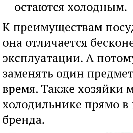
остаются холодным.
К преимуществам посуд
она отличается беско
эксплуатации. А потом
заменять один предмет
время. Также хозяйки 
холодильнике прямо в 
бренда.