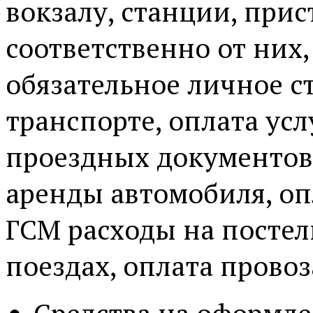
вокзалу, станции, прис
соответственно от них,
обязательное личное с
транспорте, оплата ус
проездных документов,
аренды автомобиля, оп
ГСМ расходы на посте
поездах, оплата провоз