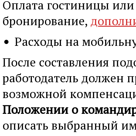
Оплата гостиницы или
бронирование,
дополн
Расходы на мобильну
После составления под
работодатель должен п
возможной компенсации
Положении о команди
описать выбранный им