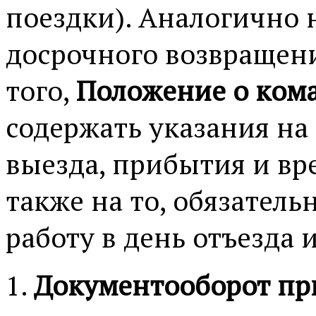
поездки). Аналогично 
досрочного возвращен
того,
Положение о ком
содержать указания на 
выезда, прибытия и вр
также на то, обязатель
работу в день отъезда 
Документооборот пр