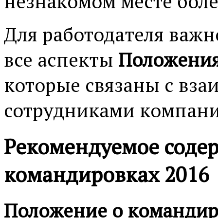
незнакомом месте бол
Для работодателя важн
все аспекты
Положения
которые связаны с вза
сотрудниками компани
Рекомендуемое соде
командировках 2016
Положение о команди