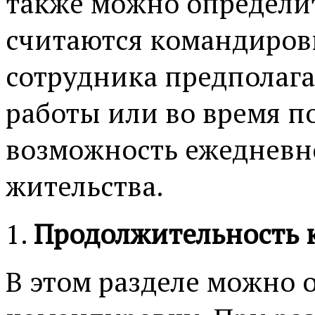
также можно определит
считаются командиров
сотрудника предполаг
работы или во время п
возможность ежедневно
жительства.
Продолжительность 
В этом разделе можно 