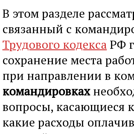
В этом разделе рассма
связанный с командиро
Трудового кодекса
РФ г
сохранение места рабо
при направлении в ко
командировках
необхо
вопросы, касающиеся 
какие расходы оплачив