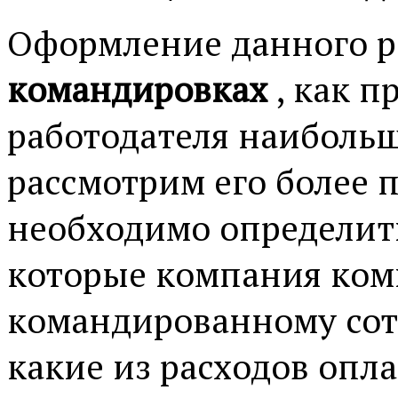
Оформление данного р
командировках
, как п
работодателя наибольш
рассмотрим его более 
необходимо определить
которые компания ком
командированному сотр
какие из расходов опл