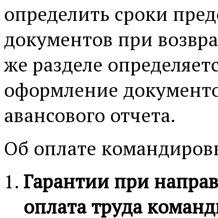
определить сроки пред
документов при возвра
же разделе определяетс
оформление документо
авансового отчета.
Об оплате командиров
Гарантии при напра
оплата труда коман