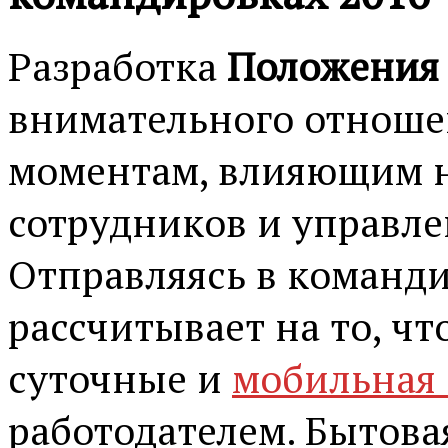
Разработка
Положения
внимательного отноше
моментам, влияющим 
сотрудников и управл
Отправляясь в команди
рассчитывает на то, чт
суточные и
мобильная 
работодателем. Бытова