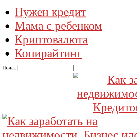
Нужен кредит
Мама с ребенком
Криптовалюта
Копирайтинг
Поиск