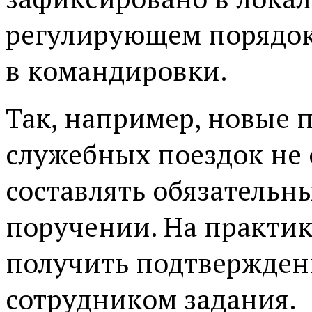
регулирующем порядок
в командировки.
Так, например, новые
служебных поездок не
составлять обязательн
поручении. На практик
получить подтвержден
сотрудником задания.