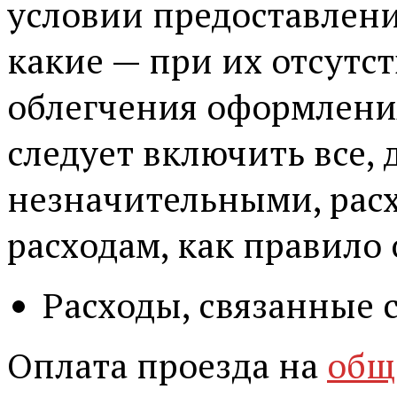
условии предоставлени
какие — при их отсутст
облегчения оформлени
следует включить все,
незначительными, рас
расходам, как правило 
Расходы, связанные 
Оплата проезда на
общ