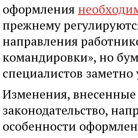
оформления
необходи
прежнему регулируютс
направления работник
командировки», но бу
специалистов заметно 
Изменения, внесенные 
законодательство, нап
особенности оформлен