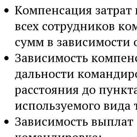
Компенсация затрат 
всех сотрудников к
сумм в зависимости 
Зависимость компен
дальности командиро
расстояния до пункт
используемого вида 
Зависимость выплат 