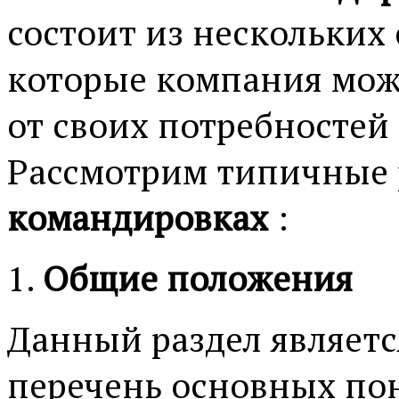
состоит из нескольких
которые компания мож
от своих потребностей
Рассмотрим типичные
командировках
:
Общие положения
Данный раздел являет
перечень основных пон