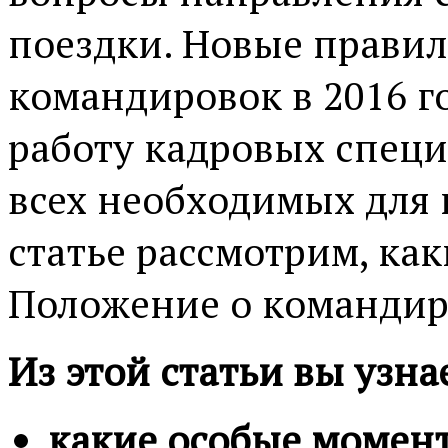
поездки. Новые прави
командировок в 2016 г
работу кадровых спец
всех необходимых для 
статье рассмотрим, ка
Положение о командир
Из этой статьи вы узна
какие особые момент