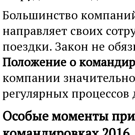
Большинство компаний
направляет своих сотр
поездки. Закон не обя
Положение о команди
компании значительно
регулярных процессов 
Особые моменты при 
командировках 2016