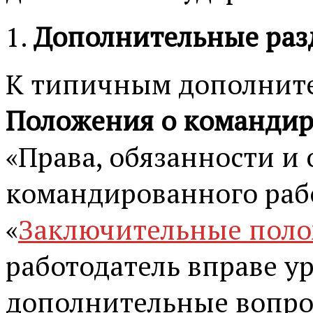
Дополнительные раз
К типичным дополнит
Положения о команди
«Права, обязанности и
командированного раб
«
Заключительные пол
работодатель вправе ур
дополнительные вопро