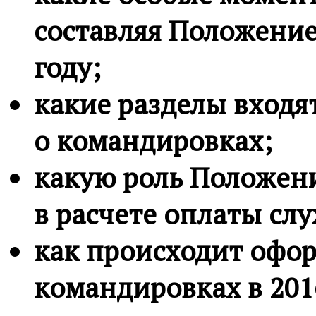
составляя Положение
году;
какие разделы входя
о командировках;
какую роль Положени
в расчете оплаты сл
как происходит офо
командировках в 201