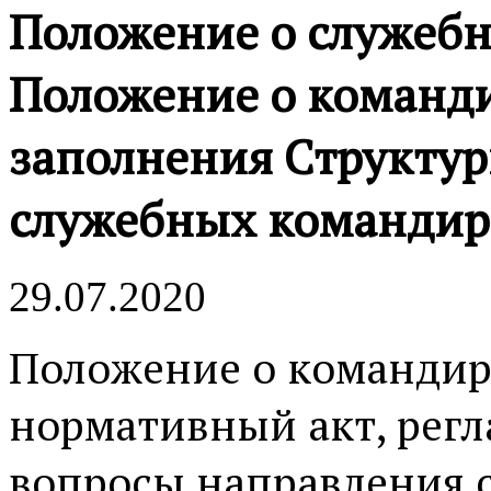
Положение о служеб
Положение о команди
заполнения Структур
служебных командир
29.07.2020
Положение о командиро
нормативный акт, рег
вопросы направления 