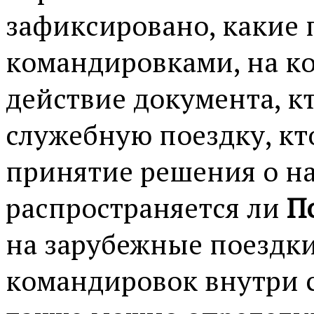
зафиксировано, какие 
командировками, на ко
действие документа, к
служебную поездку, кто
принятие решения о н
распространяется ли
П
на зарубежные поездки
командировок внутри с