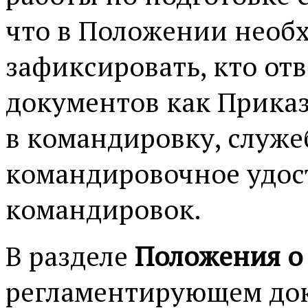
что в Положении необ
зафиксировать, кто от
документов как Приказ
в командировку, служе
командировочное удос
командировок.
В разделе
Положения о
регламентирующем док