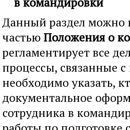
в командировки
Данный раздел можно 
частью
Положения о к
регламентирует все д
процессы, связанные с
необходимо указать, кт
документальное оформ
сотрудника в командир
работы по подготовке с