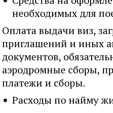
Средства на оформле
необходимых для по
Оплата выдачи виз, заг
приглашений и иных 
документов, обязатель
аэродромные сборы, п
платежи и сборы.
Расходы по найму ж