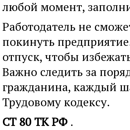
любой момент, заполни
Работодатель не сможе
покинуть предприятие.
отпуск, чтобы избежат
Важно следить за поря
гражданина, каждый ша
Трудовому кодексу.
СТ 80 ТК РФ
.