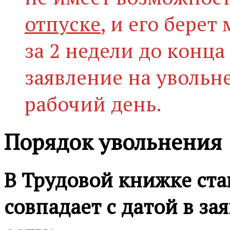
отпуске
, и его бере
за 2 недели до конца
заявление на увольн
рабочий день.
Порядок увольнения
В Трудовой книжке став
совпадает с датой в за