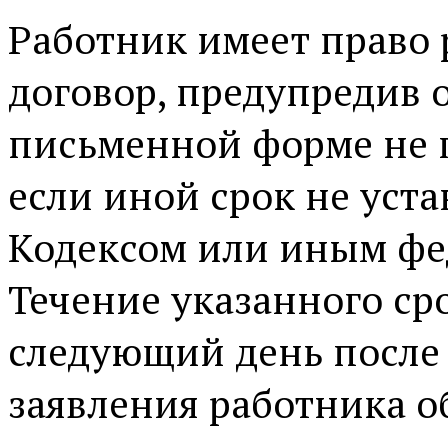
Работник имеет право 
договор, предупредив о
письменной форме не п
если иной срок не уст
Кодексом или иным фе
Течение указанного ср
следующий день после
заявления работника о