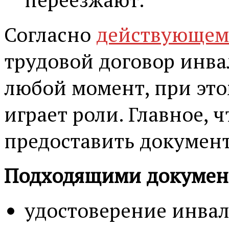
Согласно
действующему
трудовой договор инва
любой момент, при это
играет роли. Главное, 
предоставить докумен
Подходящими докумен
удостоверение инвал