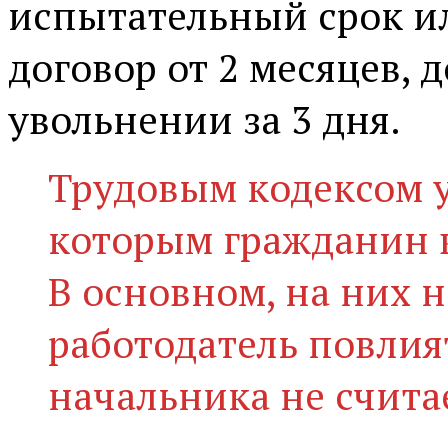
испытательный срок и
договор от 2 месяцев,
увольнении за 3 дня.
Трудовым кодексом 
которым гражданин в
В основном, на них 
работодатель повлия
начальника не счита