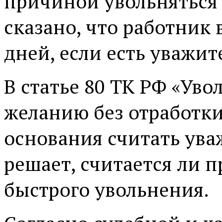
причиной увольняться 
сказано, что работник 
дней, если есть уважи
В статье 80 ТК РФ «Ув
желанию без отработки
основания считать ува
решает, считается ли 
быстрого увольнения.