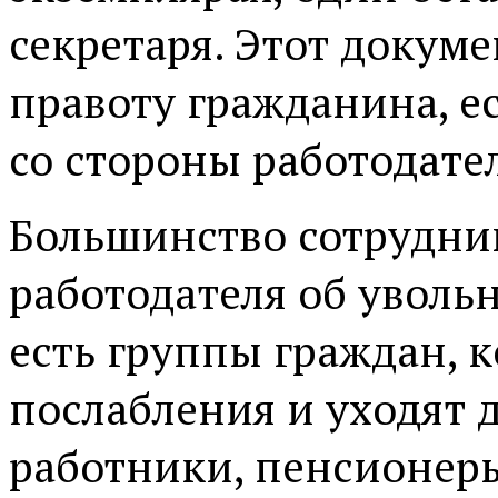
секретаря. Этот докум
правоту гражданина, е
со стороны работодател
Большинство сотрудни
работодателя об увольн
есть группы граждан, 
послабления и уходят 
работники, пенсионеры