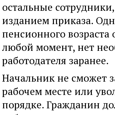
остальные сотрудники,
изданием приказа. Од
пенсионного возраста 
любой момент, нет не
работодателя заранее.
Начальник не сможет 
рабочем месте или уво
порядке. Гражданин до