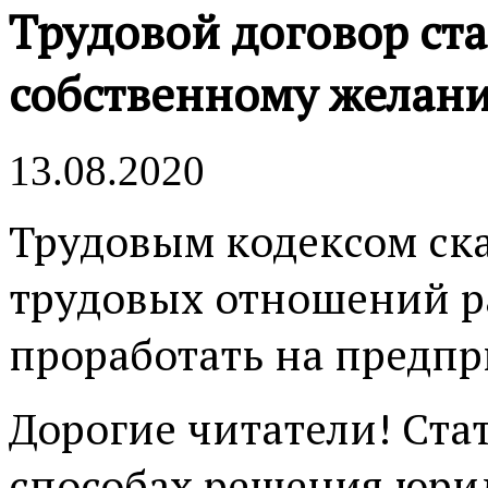
Трудовой договор ста
собственному желан
13.08.2020
Трудовым кодексом ска
трудовых отношений р
проработать на предпр
Дорогие читатели! Ста
способах решения юрид