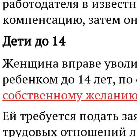
работодателя в известн
компенсацию, затем он
Дети до 14
Женщина вправе уволит
ребенком до 14 лет, п
собственному желани
Ей требуется подать за
трудовых отношений л