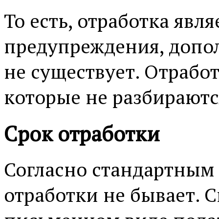
То есть, отработка явл
предупреждения, допо
не существует. Отрабо
которые не разбираются
Срок отработки
Согласно стандартным 
отработки не бывает. 