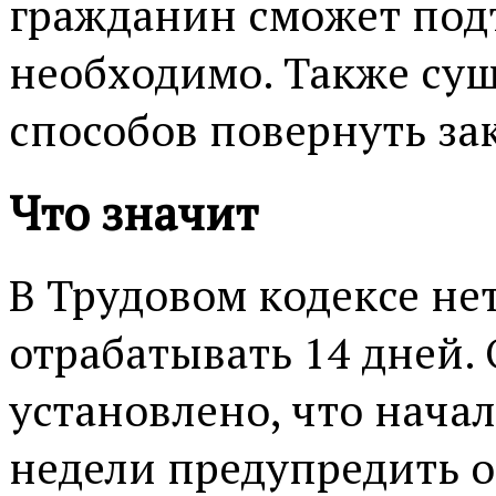
гражданин сможет подт
необходимо. Также сущ
способов повернуть зак
Что значит
В Трудовом кодексе не
отрабатывать 14 дней.
установлено, что начал
недели предупредить о