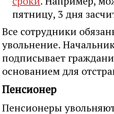
сроки
. Например, мо
пятницу, 3 дня засч
Все сотрудники обязан
увольнение. Начальник
подписывает граждани
основанием для отстра
Пенсионер
Пенсионеры увольняютс