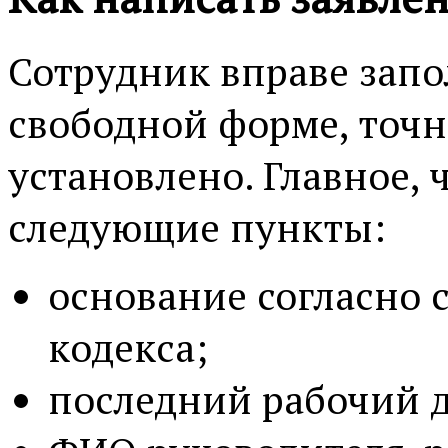
Сотрудник вправе запо
свободной форме, точн
установлено. Главное,
следующие пункты:
основание согласно с
кодекса;
последний рабочий д