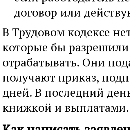
договор или действ
В Трудовом кодексе не
которые бы разрешили
отрабатывать. Они под
получают приказ, подп
дней. В последний ден
книжкой и выплатами.
Как написать заявлен