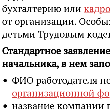
бухгалтерию или
кадр
от организации. Особы
детьми Трудовым коде
Стандартное заявление
начальника, в нем зап
ФИО работодателя по
организационной ф
название компании 