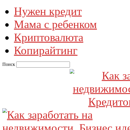
Нужен кредит
Мама с ребенком
Криптовалюта
Копирайтинг
Поиск