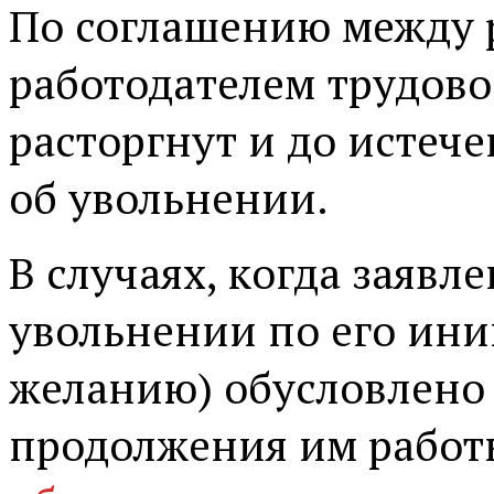
По соглашению между 
работодателем трудово
расторгнут и до истеч
об увольнении.
В случаях, когда заявл
увольнении по его ини
желанию) обусловлено
продолжения им работы