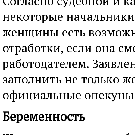
Согласно судебной и к
некоторые начальники 
женщины есть возможн
отработки, если она см
работодателем. Заявле
заполнить не только же
официальные опекуны
Беременность