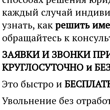
каждый случай индивид
узнать, как
решить им
обращайтесь к консуль
ЗАЯВКИ И ЗВОНКИ П
КРУГЛОСУТОЧНО и БЕ
Это быстро и
БЕСПЛА
Увольнение без отрабо