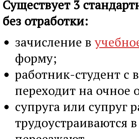
Существует 3 стандар
без отработки:
зачисление в
учебно
форму;
работник-студент с 
переходит на очное 
супруга или супруг 
трудоустраиваются в
переезжают.