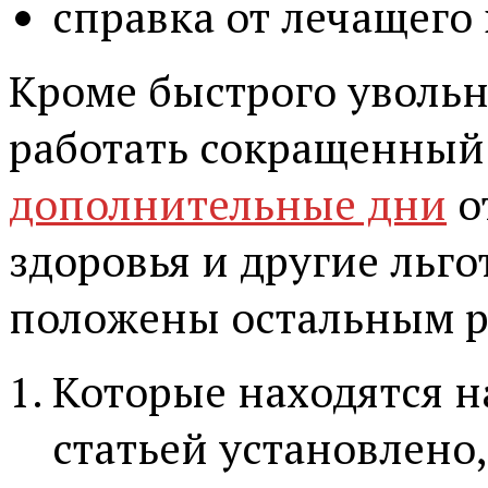
справка от лечащего 
Кроме быстрого увольн
работать сокращенный 
дополнительные дни
о
здоровья и другие льг
положены остальным р
Которые находятся 
статьей установлено,