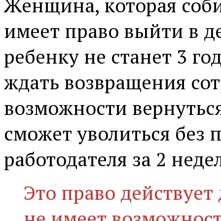
Женщина, которая соби
имеет право выйти в д
ребенку не станет 3 год
ждать возвращения сот
возможности вернуться
сможет уволиться без
работодателя за 2 неде
Это право действует
не имеет возможнос